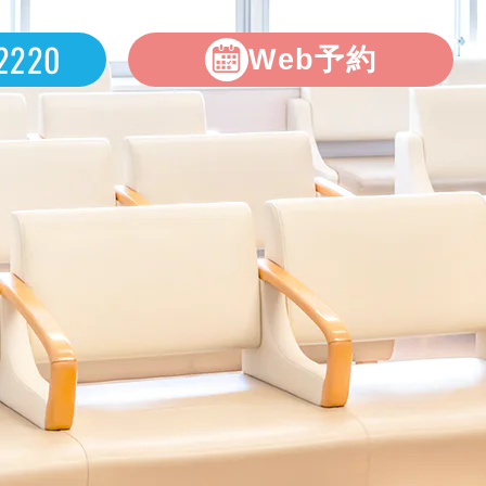
2220
Web予約