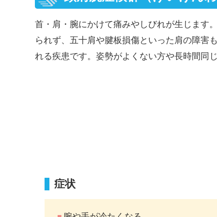
首・肩・腕にかけて痛みやしびれが生じます。
られず、五十肩や腱板損傷といった肩の障害
れる疾患です。姿勢がよくない方や長時間同
症状
腕や手が冷たくなる