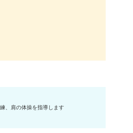
訓練、肩の体操を指導します