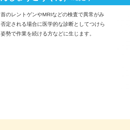
首のレントゲンやMRIなどの検査で異常がみ
も否定される場合に医学的な診断としてつけら
じ姿勢で作業を続ける方などに生じます。