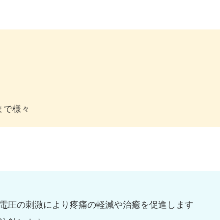
まで様々
電圧の刺激により疼痛の軽減や治癒を促進します