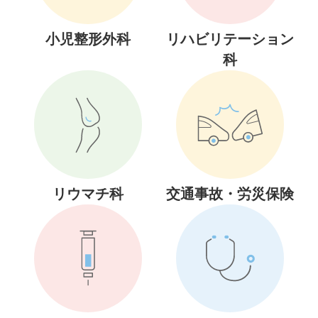
小児整形外科
リハビリテーション
科
リウマチ科
交通事故・労災保険