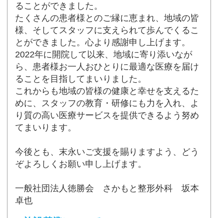
ることができました。
たくさんの患者様とのご縁に恵まれ、地域の皆
様、そしてスタッフに支えられて歩んでくるこ
とができました。心より感謝申し上げます。
2022年に開院して以来、地域に寄り添いなが
ら、患者様お一人おひとりに最適な医療を届け
ることを目指してまいりました。
これからも地域の皆様の健康と幸せを支えるた
めに、スタッフの教育・研修にも力を入れ、よ
り質の高い医療サービスを提供できるよう努め
てまいります。
今後とも、末永いご支援を賜りますよう、どう
ぞよろしくお願い申し上げます。
一般社団法人徳勝会 さかもと整形外科 坂本
卓也