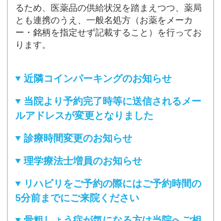
るため、医薬品の供給状況を踏まえつつ、薬局
とも連携のうえ、一般名処方（お薬をメーカ
ー・銘柄を指定せず記載すること）を行ってお
ります。
近隣コインパーキングのお知らせ
当院より予約完了時等に送信されるメー
ルアドレスが変更となりました
診療時間変更のお知らせ
理学療法士増員のお知らせ
リハビリをご予約の際にはご予約時間の
5分前までにご来院ください
骨粗しょう症が気になる方は当院へご相