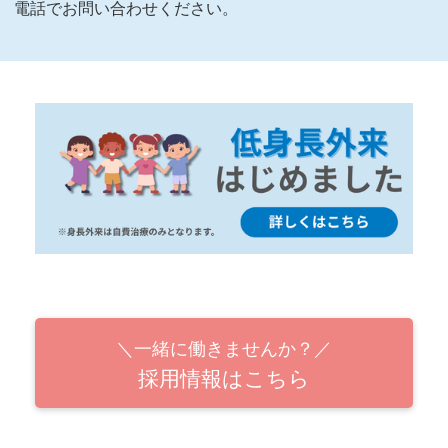
電話でお問い合わせください。
＼一緒に働きませんか？／
採用情報はこちら