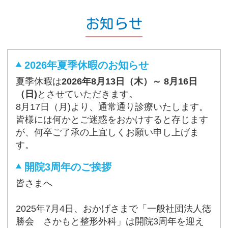
お知らせ
2026年夏季休暇のお知らせ
夏季休暇は
2026年8月13日（木）～ 8月16日
（日)
とさせていただきます。
8月17日（月)より、通常通り診療いたします。
皆様には何かとご迷惑をおかけすると存じます
が、何卒ご了承の上宜しくお願い申し上げま
す。
開院3周年のご挨拶
皆さまへ
2025年7月4日、おかげさまで「一般社団法人徳
勝会 さかもと整形外科」は開院3周年を迎え