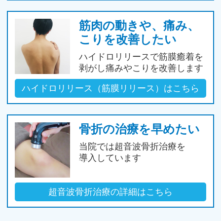
筋肉の動きや、痛み、
こりを改善したい
ハイドロリリースで筋膜癒着を
剥がし
痛みやこりを改善します
ハイドロリリース
（筋膜リリース）はこちら
骨折の治療を早めたい
当院では超音波骨折治療を
導入しています
超音波骨折治療の詳細は
こちら