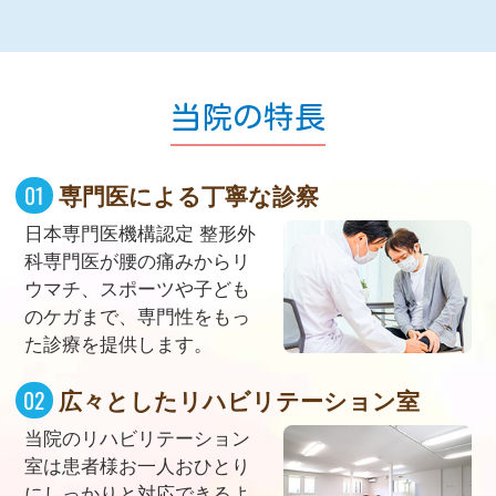
当院の特長
専門医による丁寧な診察
日本専門医機構認定 整形外
科専門医が腰の痛みからリ
ウマチ、スポーツや子ども
のケガまで、専門性をもっ
た診療を提供します。
広々としたリハビリテーション室
当院のリハビリテーション
室は患者様お一人おひとり
にしっかりと対応できるよ