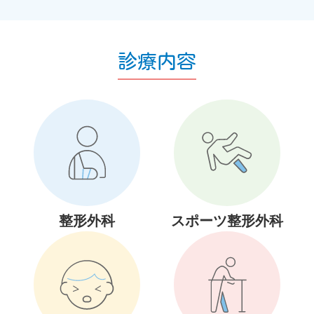
診療内容
整形外科
スポーツ整形外科