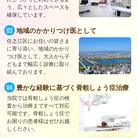
う、広々としたスペースを
確保しています。
地域のかかりつけ医として
住之江区にお住いの皆さま
に寄り添い、地域のかかり
つけ医として、大人から子
どもまで幅広く診療に取り
組んでおります。
豊かな経験に基づく骨粗しょう症治療
当院では骨粗しょう症の検
査から治療まですべて対応
可能です。骨粗しょう症で
お困りの患者様はぜひお越
しください。