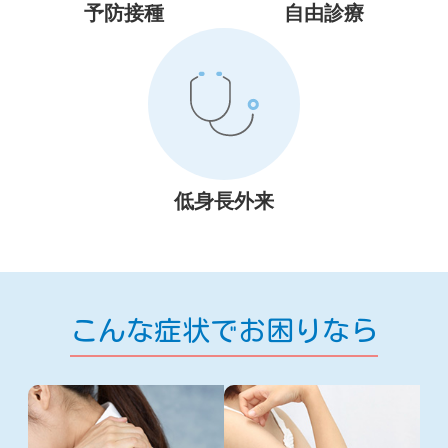
予防接種
自由診療
低身長外来
こんな症状でお困りなら