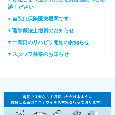
談ください
当院は保険医療機関です
理学療法士増員のお知らせ
土曜日のリハビリ開始のお知らせ
スタッフ募集のお知らせ