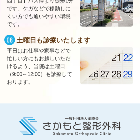
四丁目】バス停より徒歩1分
です。ケガなどで移動しに
くい方でも通いやすい環境
です。
土曜日も診療いたします
平日はお仕事や家事などで
忙しい方にもお越しいただ
けるよう、当院は土曜日
（9:00～12:00）も診療して
おります。