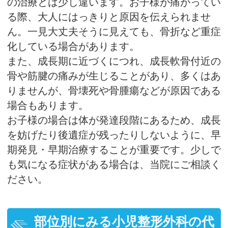
の治療とは少し違います。お子様が痛がってい
る際、大人にはっきりと原因を伝えられませ
ん。一見大丈夫そうに見えても、骨折など重症
化している場合があります。
また、成長期に近づくにつれ、成長軟骨付近の
骨や筋腱の痛みが生じることがあり、多くはあ
りませんが、骨壊死や骨腫瘍などが原因である
場合もあります。
お子様の場合は体が発達段階にあるため、成長
を妨げたり後遺症が残ったりしないように、早
期発見・早期治療することが重要です。少しで
も気になる症状がある場合は、当院にご相談く
ださい。
部位別にみる小児整形外科の代