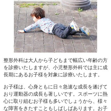
整形外科は大人から子どもまで幅広い年齢の方
を診療いたしますが、小児整形外科では主に成
長期にあるお子様を対象に診療いたします。
お子様は、心身ともに日々急速な成長を遂げて
おり運動器の成長も著しいです。スポーツに熱
心に取り組むお子様も多いでしょうから、様々
な障害をきたすこともしばしばあります。お子