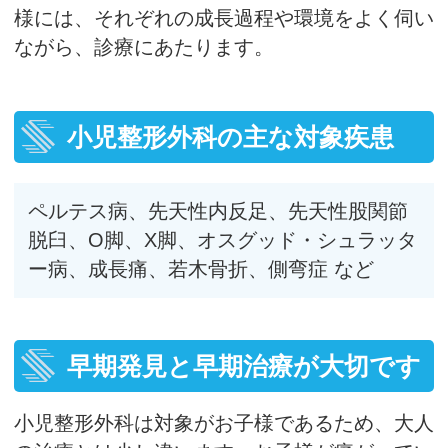
様には、それぞれの成長過程や環境をよく伺い
ながら、診療にあたります。
小児整形外科の主な対象疾患
ペルテス病、先天性内反足、先天性股関節
脱臼、O脚、X脚、オスグッド・シュラッタ
ー病、成長痛、若木骨折、側弯症 など
早期発見と早期治療が大切です
小児整形外科は対象がお子様であるため、大人