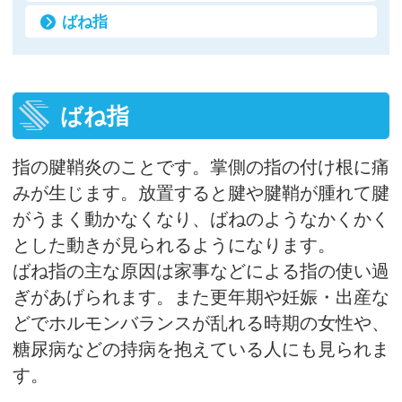
ばね指
ばね指
指の腱鞘炎のことです。掌側の指の付け根に痛
みが生じます。放置すると腱や腱鞘が腫れて腱
がうまく動かなくなり、ばねのようなかくかく
とした動きが見られるようになります。
ばね指の主な原因は家事などによる指の使い過
ぎがあげられます。また更年期や妊娠・出産な
どでホルモンバランスが乱れる時期の女性や、
糖尿病などの持病を抱えている人にも見られま
す。