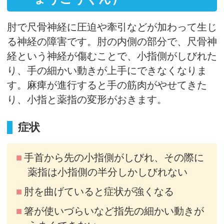
肘で尺骨神経に圧迫や牽引などが加わって生じ
る神経の障害です。肘の内側の部分で、尺骨神
経という神経が傷むことで、小指側がしびれた
り、手の細かい動きが上手にできなくなりま
す。麻痺が進行すると手の筋肉がやせてきた
り、小指と薬指の変形がおきます。
症状
手首から先の小指側がしびれ、その際に
薬指は小指側の半分しかしびれない
肘を曲げていると症状が強くなる
箸が使いづらいなど指先の細かい動きが