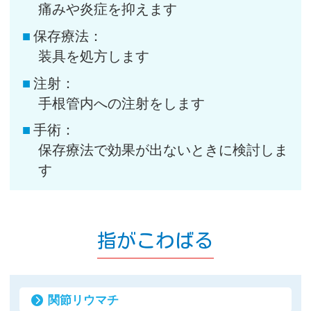
痛みや炎症を抑えます
保存療法：
装具を処方します
注射：
手根管内への注射をします
手術：
保存療法で効果が出ないときに検討しま
す
指がこわばる
関節リウマチ