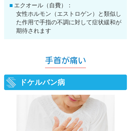
エクオール（自費）：
女性ホルモン（エストロゲン）と類似し
た作用で手指の不調に対して症状緩和が
期待されます
手首が痛い
ドケルバン病