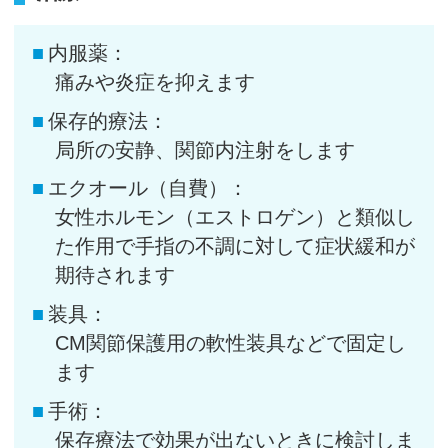
内服薬：
痛みや炎症を抑えます
保存的療法：
局所の安静、関節内注射をします
エクオール（自費）：
女性ホルモン（エストロゲン）と類似し
た作用で手指の不調に対して症状緩和が
期待されます
装具：
CM関節保護用の軟性装具などで固定し
ます
手術：
保存療法で効果が出ないときに検討しま