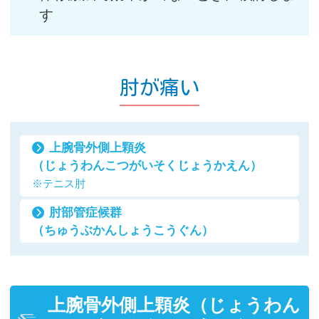
す
肘が痛い
上腕骨外側上顆炎
（じょうわんこつがいそくじょうかえん）
※テニス肘
肘部管症候群
（ちゅうぶかんしょうこうぐん）
上腕骨外側上顆炎（じょうわん