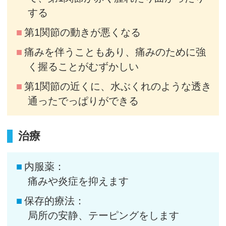
する
第1関節の動きが悪くなる
痛みを伴うこともあり、痛みのために強
く握ることがむずかしい
第1関節の近くに、水ぶくれのような透き
通ったでっぱりができる
治療
内服薬：
痛みや炎症を抑えます
保存的療法：
局所の安静、テーピングをします