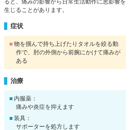
ると、痛みの影響から日常生活動作に悪影響を
生じることがあります。
症状
物を掴んで持ち上げたりタオルを絞る動
作で、肘の外側から前腕にかけて痛みが
ある
治療
内服薬：
痛みや炎症を抑えます
装具：
サポーターを処方します