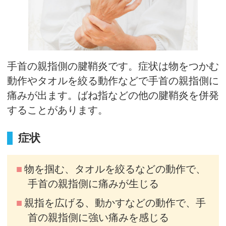
手首の親指側の腱鞘炎です。症状は物をつかむ
動作やタオルを絞る動作などで手首の親指側に
痛みが出ます。ばね指などの他の腱鞘炎を併発
することがあります。
症状
物を掴む、タオルを絞るなどの動作で、
手首の親指側に痛みが生じる
親指を広げる、動かすなどの動作で、手
首の親指側に強い痛みを感じる