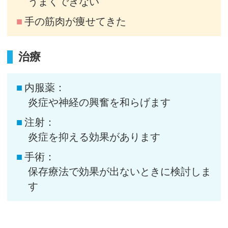
うまくできない
手の筋肉が痩せてきた
治療
内服薬：
炎症や神経の興奮を和らげます
注射：
炎症を抑える効果があります
手術：
保存療法で効果が出ないときに検討しま
す