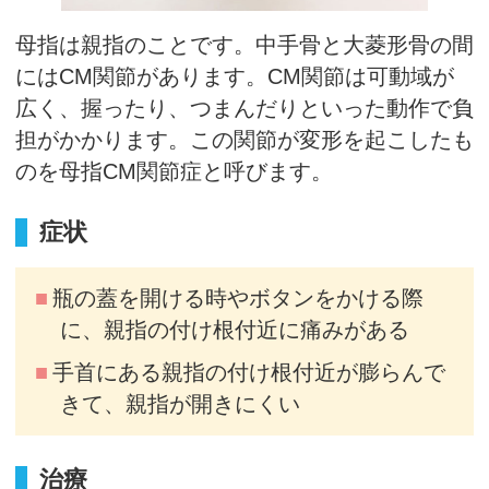
母指は親指のことです。中手骨と大菱形骨の間
にはCM関節があります。CM関節は可動域が
広く、握ったり、つまんだりといった動作で負
担がかかります。この関節が変形を起こしたも
のを母指CM関節症と呼びます。
症状
瓶の蓋を開ける時やボタンをかける際
に、親指の付け根付近に痛みがある
手首にある親指の付け根付近が膨らんで
きて、親指が開きにくい
治療